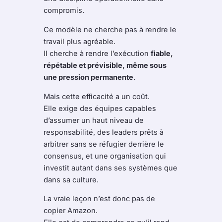
compromis.
Ce modèle ne cherche pas à rendre le
travail plus agréable.
Il cherche à rendre l’exécution
fiable,
répétable et prévisible, même sous
une pression permanente
.
Mais cette efficacité a un coût.
Elle exige des équipes capables
d’assumer un haut niveau de
responsabilité, des leaders prêts à
arbitrer sans se réfugier derrière le
consensus, et une organisation qui
investit autant dans ses systèmes que
dans sa culture.
La vraie leçon n’est donc pas de
copier Amazon.