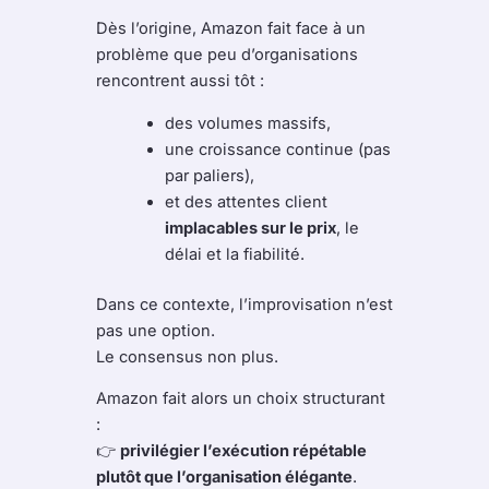
Dès l’origine, Amazon fait face à un
problème que peu d’organisations
rencontrent aussi tôt :
des volumes massifs,
une croissance continue (pas
par paliers),
et des attentes client
implacables sur le prix
, le
délai et la fiabilité.
Dans ce contexte, l’improvisation n’est
pas une option.
Le consensus non plus.
Amazon fait alors un choix structurant
:
👉
privilégier l’exécution répétable
plutôt que l’organisation élégante
.