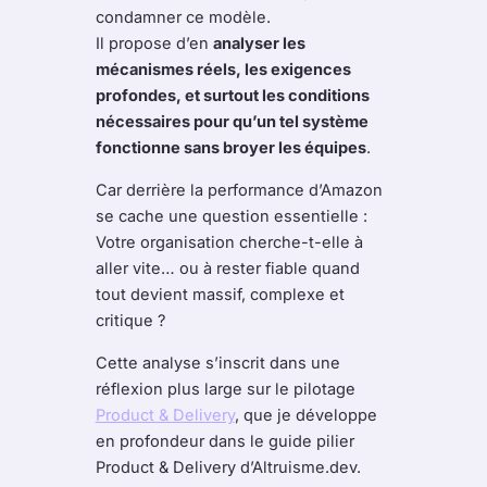
condamner ce modèle.
Il propose d’en
analyser les
mécanismes réels, les exigences
profondes, et surtout les conditions
nécessaires pour qu’un tel système
fonctionne sans broyer les équipes
.
Car derrière la performance d’Amazon
se cache une question essentielle :
Votre organisation cherche-t-elle à
aller vite… ou à rester fiable quand
tout devient massif, complexe et
critique ?
Cette analyse s’inscrit dans une
réflexion plus large sur le pilotage
Product & Delivery
, que je développe
en profondeur dans le guide pilier
Product & Delivery d’Altruisme.dev.