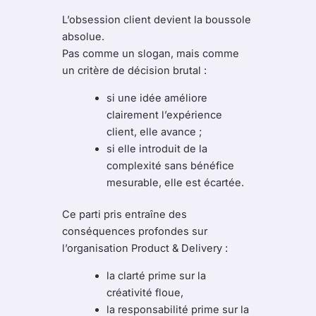
L’obsession client devient la boussole
absolue.
Pas comme un slogan, mais comme
un critère de décision brutal :
si une idée améliore
clairement l’expérience
client, elle avance ;
si elle introduit de la
complexité sans bénéfice
mesurable, elle est écartée.
Ce parti pris entraîne des
conséquences profondes sur
l’organisation Product & Delivery :
la clarté prime sur la
créativité floue,
la responsabilité prime sur la