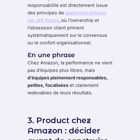
responsabilité est directement issue
des principes de
leadership promus
par Jeff Bezos
, où l’ownership et
l’obsession client priment
systématiquement sur le consensus
ou le confort organisationnel.
En une phrase
Chez Amazon, la performance ne vient
pas d’équipes plus libres, mais
d’équipes pleinement responsables,
petites, focalisées
et clairement
redevables de leurs résultats.
3. Product chez
Amazon : décider