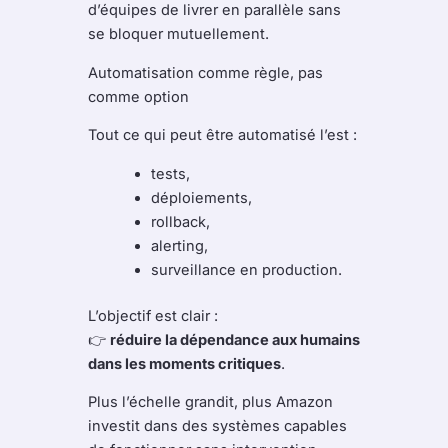
d’équipes de livrer en parallèle sans
se bloquer mutuellement.
Automatisation comme règle, pas
comme option
Tout ce qui peut être automatisé l’est :
tests,
déploiements,
rollback,
alerting,
surveillance en production.
L’objectif est clair :
👉
réduire la dépendance aux humains
dans les moments critiques
.
Plus l’échelle grandit, plus Amazon
investit dans des systèmes capables