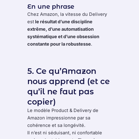
En une phrase
Chez Amazon, la vitesse du Delivery
est
le résultat d’une discipline
extrême, d’une automatisation
systématique et d’une obsession
constante pour la robustesse
.
5. Ce qu’Amazon
nous apprend (et ce
qu’il ne faut pas
copier)
Le modèle Product & Delivery de
Amazon impressionne par sa
cohérence et sa longévité.
Il n’est ni séduisant, ni confortable