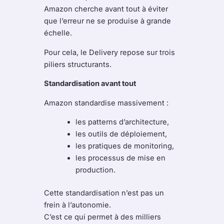
Amazon cherche avant tout à éviter
que l’erreur ne se produise à grande
échelle.
Pour cela, le Delivery repose sur trois
piliers structurants.
Standardisation avant tout
Amazon standardise massivement :
les patterns d’architecture,
les outils de déploiement,
les pratiques de monitoring,
les processus de mise en
production.
Cette standardisation n’est pas un
frein à l’autonomie.
C’est ce qui permet à des milliers