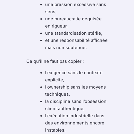
une pression excessive sans
sens,
une bureaucratie déguisée
en rigueur,
une standardisation stérile,
et une responsabilité affichée
mais non soutenue.
Ce qu’il ne faut pas copier :
l’exigence sans le contexte
explicite,
l’ownership sans les moyens
techniques,
la discipline sans l’obsession
client authentique,
l’exécution industrielle dans
des environnements encore
instables.