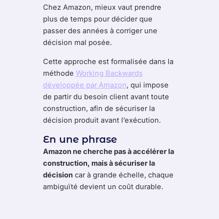
Chez Amazon, mieux vaut prendre
plus de temps pour décider que
passer des années à corriger une
décision mal posée.
Cette approche est formalisée dans la
méthode
Working Backwards
développée par Amazon
, qui impose
de partir du besoin client avant toute
construction, afin de sécuriser la
décision produit avant l’exécution.
En une phrase
Amazon ne cherche pas à accélérer la
construction, mais à sécuriser la
décision
car à grande échelle, chaque
ambiguïté devient un coût durable.