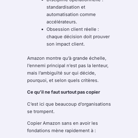
standardisation et
automatisation comme
accélérateurs.
Obsession client réelle :
chaque décision doit prouver
son impact client.
Amazon montre qu’à grande échelle,
l’ennemi principal n’est pas la lenteur,
mais l’ambiguïté sur qui décide,
pourquoi, et selon quels critères.
Ce qu’il ne faut surtout pas copier
C’est ici que beaucoup d’organisations
se trompent.
Copier Amazon sans en avoir les
fondations mène rapidement à :