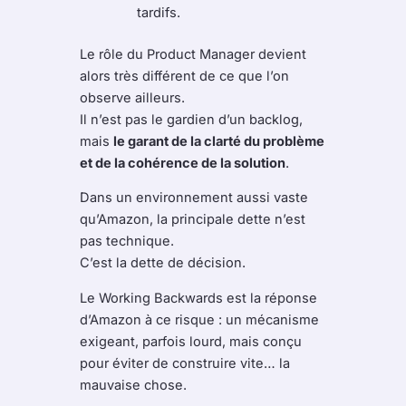
tardifs.
Le rôle du Product Manager devient
alors très différent de ce que l’on
observe ailleurs.
Il n’est pas le gardien d’un backlog,
mais
le garant de la clarté du problème
et de la cohérence de la solution
.
Dans un environnement aussi vaste
qu’Amazon, la principale dette n’est
pas technique.
C’est la dette de décision.
Le Working Backwards est la réponse
d’Amazon à ce risque : un mécanisme
exigeant, parfois lourd, mais conçu
pour éviter de construire vite… la
mauvaise chose.