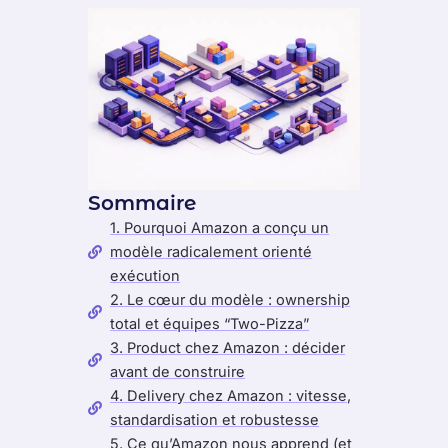
Sommaire
1. Pourquoi Amazon a conçu un
modèle radicalement orienté
exécution
2. Le cœur du modèle : ownership
total et équipes “Two-Pizza”
3. Product chez Amazon : décider
avant de construire
4. Delivery chez Amazon : vitesse,
standardisation et robustesse
5. Ce qu’Amazon nous apprend (et