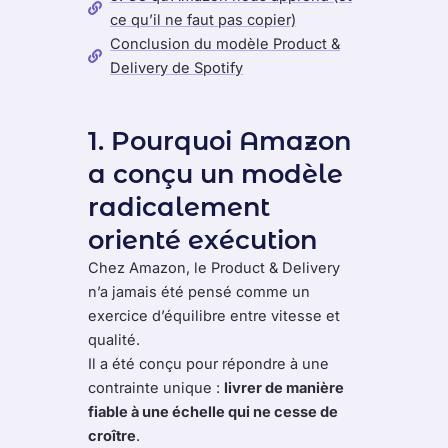
ce qu’il ne faut pas copier)
Conclusion du modèle Product &
Delivery de Spotify
1. Pourquoi Amazon
a conçu un modèle
radicalement
orienté exécution
Chez Amazon, le Product & Delivery
n’a jamais été pensé comme un
exercice d’équilibre entre vitesse et
qualité.
Il a été conçu pour répondre à une
contrainte unique :
livrer de manière
fiable à une échelle qui ne cesse de
croître
.