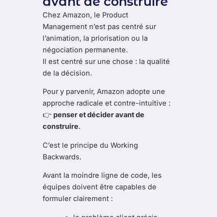
avant de construire
Chez Amazon, le Product
Management n’est pas centré sur
l’animation, la priorisation ou la
négociation permanente.
Il est centré sur une chose : la qualité
de la décision.
Pour y parvenir, Amazon adopte une
approche radicale et contre-intuitive :
👉
penser et décider avant de
construire
.
C’est le principe du Working
Backwards.
Avant la moindre ligne de code, les
équipes doivent être capables de
formuler clairement :