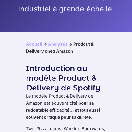
industriel à grande échelle.
Accueil
->
Analyses
-> Prodcut &
Delivery chez Amazon
Introduction au
modèle Product &
Delivery de Spotify
Le modèle Product & Delivery de
Amazon est souvent
cité pour sa
redoutable efficacité… et tout aussi
souvent critiqué pour sa dureté
.
Two-Pizza teams, Working Backwards,