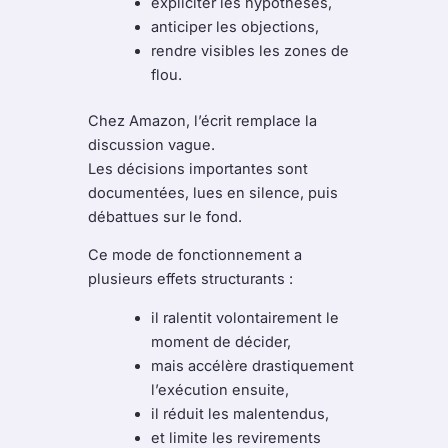
expliciter les hypothèses,
anticiper les objections,
rendre visibles les zones de
flou.
Chez Amazon, l’écrit remplace la
discussion vague.
Les décisions importantes sont
documentées, lues en silence, puis
débattues sur le fond.
Ce mode de fonctionnement a
plusieurs effets structurants :
il ralentit volontairement le
moment de décider,
mais accélère drastiquement
l’exécution ensuite,
il réduit les malentendus,
et limite les revirements