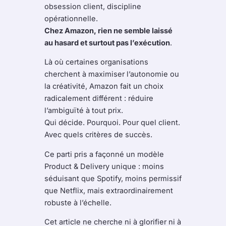
obsession client, discipline
opérationnelle.
Chez Amazon, rien ne semble laissé
au hasard et surtout pas l’exécution
.
Là où certaines organisations
cherchent à maximiser l’autonomie ou
la créativité, Amazon fait un choix
radicalement différent : réduire
l’ambiguïté à tout prix.
Qui décide. Pourquoi. Pour quel client.
Avec quels critères de succès.
Ce parti pris a façonné un modèle
Product & Delivery unique : moins
séduisant que Spotify, moins permissif
que Netflix, mais extraordinairement
robuste à l’échelle.
Cet article ne cherche ni à glorifier ni à