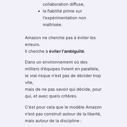
collaboration diffuse,
la fiabilité prime sur
l’expérimentation non
maîtrisée.
Amazon ne cherche pas à éviter les
erreurs.
Il cherche à
éviter l’ambiguïté
.
Dans un environnement où des
milliers d’équipes livrent en parallèle,
le vrai risque n’est pas de décider trop
vite,
mais de ne pas savoir qui décide, pour
qui, et avec quels critères.
C’est pour cela que le modèle Amazon
n’est pas construit autour de la liberté,
mais autour de la discipline :