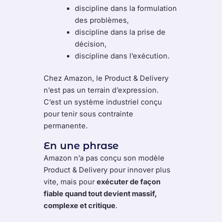
discipline dans la formulation
des problèmes,
discipline dans la prise de
décision,
discipline dans l’exécution.
Chez Amazon, le Product & Delivery
n’est pas un terrain d’expression.
C’est un système industriel conçu
pour tenir sous contrainte
permanente.
En une phrase
Amazon n’a pas conçu son modèle
Product & Delivery pour innover plus
vite, mais pour
exécuter de façon
fiable quand tout devient massif,
complexe et critique
.