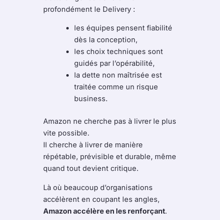
profondément le Delivery :
les équipes pensent fiabilité
dès la conception,
les choix techniques sont
guidés par l’opérabilité,
la dette non maîtrisée est
traitée comme un risque
business.
Amazon ne cherche pas à livrer le plus
vite possible.
Il cherche à livrer de manière
répétable, prévisible et durable, même
quand tout devient critique.
Là où beaucoup d’organisations
accélèrent en coupant les angles,
Amazon accélère en les renforçant
.