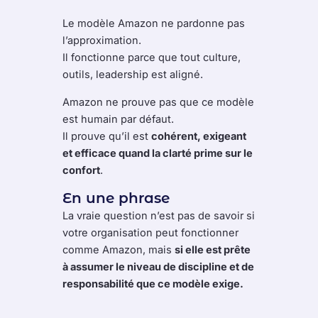
Le modèle Amazon ne pardonne pas
l’approximation.
Il fonctionne parce que tout culture,
outils, leadership est aligné.
Amazon ne prouve pas que ce modèle
est humain par défaut.
Il prouve qu’il est
cohérent, exigeant
et efficace quand la clarté prime sur le
confort
.
En une phrase
La vraie question n’est pas de savoir si
votre organisation peut fonctionner
comme Amazon, mais
si elle est prête
à assumer le niveau de discipline et de
responsabilité que ce modèle exige.