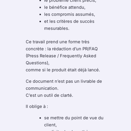
le problème client précis,
le bénéfice attendu,
les compromis assumés,
et les critères de succès
mesurables.
Ce travail prend une forme très
concrète : la rédaction d’un PR/FAQ
(Press Release / Frequently Asked
Questions),
comme si le produit était déjà lancé.
Ce document n’est pas un livrable de
communication.
C’est un outil de clarté.
Il oblige à :
se mettre du point de vue du
client,