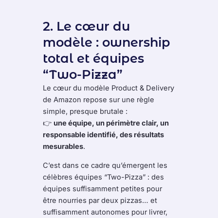
2. Le cœur du
modèle : ownership
total et équipes
“Two-Pizza”
Le cœur du modèle Product & Delivery
de Amazon repose sur une règle
simple, presque brutale :
👉
une équipe, un périmètre clair, un
responsable identifié, des résultats
mesurables
.
C’est dans ce cadre qu’émergent les
célèbres équipes “Two-Pizza” : des
équipes suffisamment petites pour
être nourries par deux pizzas… et
suffisamment autonomes pour livrer,