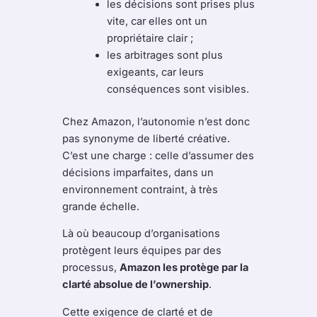
les décisions sont prises plus
vite, car elles ont un
propriétaire clair ;
les arbitrages sont plus
exigeants, car leurs
conséquences sont visibles.
Chez Amazon, l’autonomie n’est donc
pas synonyme de liberté créative.
C’est une charge : celle d’assumer des
décisions imparfaites, dans un
environnement contraint, à très
grande échelle.
Là où beaucoup d’organisations
protègent leurs équipes par des
processus,
Amazon les protège par la
clarté absolue de l’ownership
.
Cette exigence de clarté et de