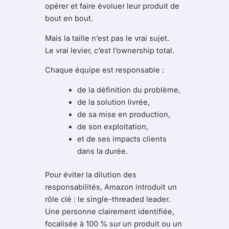
opérer et faire évoluer leur produit de
bout en bout.
Mais la taille n’est pas le vrai sujet.
Le vrai levier, c’est l’ownership total.
Chaque équipe est responsable :
de la définition du problème,
de la solution livrée,
de sa mise en production,
de son exploitation,
et de ses impacts clients
dans la durée.
Pour éviter la dilution des
responsabilités, Amazon introduit un
rôle clé : le single-threaded leader.
Une personne clairement identifiée,
focalisée à 100 % sur un produit ou un