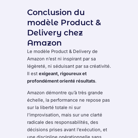
Conclusion du
modèle Product &
Delivery chez
Amazon
Le modèle Product & Delivery de
Amazon n’est ni inspirant par sa
légèreté, ni séduisant par sa créativité.
Il est
exigeant, rigoureux et
profondément orienté résultats
.
Amazon démontre qu’à très grande
échelle, la performance ne repose pas
sur la liberté totale ni sur
l’improvisation, mais sur une clarté
radicale des responsabilités, des
décisions prises avant l’exécution, et
une discipline opérationnelle sans