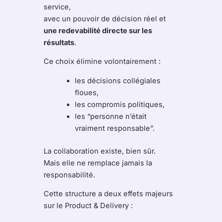
service,
avec un pouvoir de décision réel et
une redevabilité directe sur les
résultats
.
Ce choix élimine volontairement :
les décisions collégiales
floues,
les compromis politiques,
les “personne n’était
vraiment responsable”.
La collaboration existe, bien sûr.
Mais elle ne remplace jamais la
responsabilité.
Cette structure a deux effets majeurs
sur le Product & Delivery :