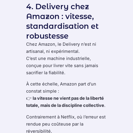
4. Delivery chez
Amazon : vitesse,
standardisation et
robustesse
Chez Amazon, le Delivery n’est ni
artisanal, ni expérimental.
C’est une machine industrielle,
conçue pour livrer vite sans jamais
sacrifier la fiabilité.
À cette échelle, Amazon part d’un
constat simple :
👉
la vitesse ne vient pas de la liberté
totale, mais de la discipline collective
.
Contrairement à Netflix, où l’erreur est
rendue peu coûteuse par la
réversibilité,